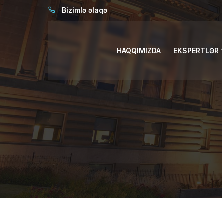
Bizimlə əlaqə
HAQQIMIZDA
EKSPERTLƏR