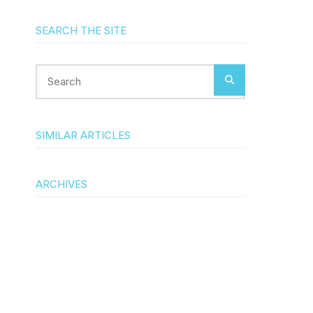
SEARCH THE SITE
Search
SIMILAR ARTICLES
ARCHIVES