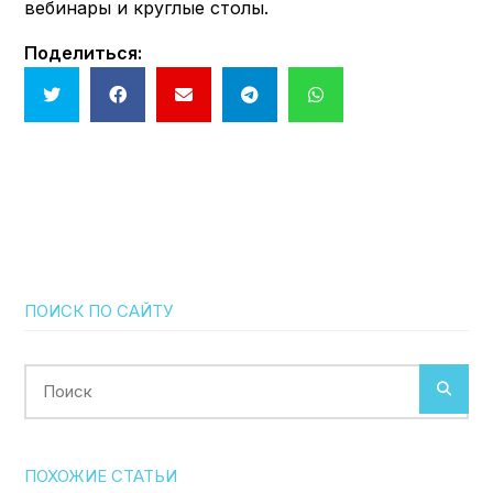
вебинары и круглые столы.
Поделиться:
ПОИСК ПО САЙТУ
Поиск
ПОХОЖИЕ СТАТЬИ