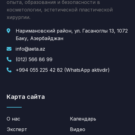
опыта, образования и безопасности в
косметологии, эстетической пластической
хирургии.
Наримановский район, ул. Гасаноглы 13, 1072
Баку, Азербайджан
info@aeta.az
(012) 566 86 99
+994 055 225 42 82 (WhatsApp aktivdir)
Карта сайта
О нас
Календарь
Эксперт
Видео