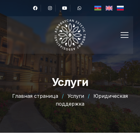
Услуги
Главная страница
/
Услуги
/
Юридическая
поддержка