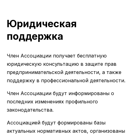
Юридическая
поддержка
Член Ассоциации получает бесплатную
юридическую консультацию в защите прав
предпринимательской деятельности, а также
поддержку в профессиональной деятельности.
Член Ассоциации будут информированы о
последних изменениях профильного
законодательства.
Ассоциацией будут формированы базы
актуальных нормативных актов, организованы