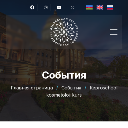
События
Главная страница
/
События
/
Keproschool
kosmetoloji kurs