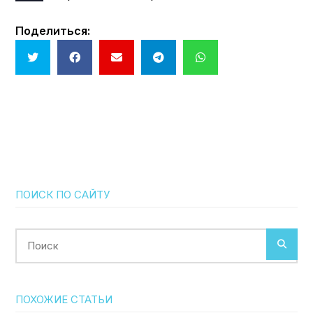
Поделиться:
ПОИСК ПО САЙТУ
Поиск
ПОХОЖИЕ СТАТЬИ