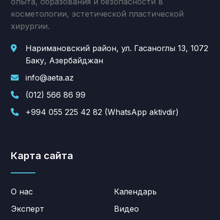
опыта, образования и безопасности в
косметологии, эстетической пластической
хирургии.
Наримановский район, ул. Гасаноглы 13, 1072
Баку, Азербайджан
info@aeta.az
(012) 566 86 99
+994 055 225 42 82 (WhatsApp aktivdir)
Карта сайта
О нас
Календарь
Эксперт
Видео